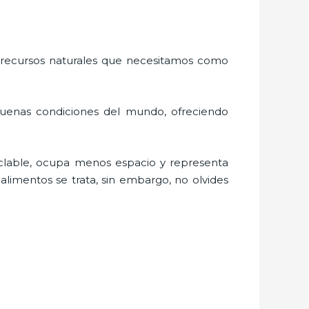
 recursos naturales que necesitamos como
buenas condiciones del mundo, ofreciendo
clable, ocupa menos espacio y representa
limentos se trata, sin embargo, no olvides