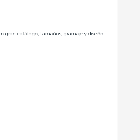
e un gran catálogo, tamaños, gramaje y diseño