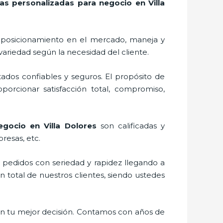
as personalizadas para negocio en Villa
posicionamiento en el mercado,
maneja y
variedad según la necesidad del cliente.
ados confiables y seguros. El propósito de
oporcionar satisfacción total, compromiso,
egocio en Villa Dolores
son calificadas y
resas, etc.
s pedidos con seriedad y rapidez llegando a
n total de nuestros clientes, siendo ustedes
án tu mejor decisión. Contamos con años de