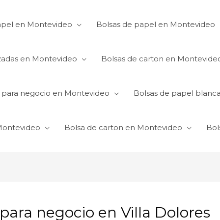
apel en Montevideo
Bolsas de papel en Montevideo
izadas en Montevideo
Bolsas de carton en Montevide
s para negocio en Montevideo
Bolsas de papel blanc
 Montevideo
Bolsa de carton en Montevideo
Bol
para negocio en Villa Dolores