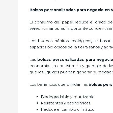
Bolsas personalizadas para negocio
en V
El consumo del papel reduce el grado de
seres humanos. Es importante concientizar
Los buenos hábitos ecológicos, se basan
espacios biológicos de la tierra sanos y agr
Las
bolsas personalizadas para negocio
economía. La consistencia y gramaje de la
que los líquidos pueden generar humedad y 
Los beneficios
que brindan las
bolsas pers
Biodegradable y reutilizable
Resistentes y económicas
Reduce el cambio climático