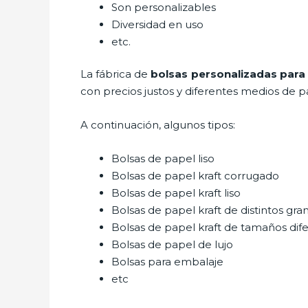
Son personalizables
Diversidad en uso
etc.
La fábrica de
bolsas personalizadas para 
con precios justos y diferentes medios de p
A continuación, algunos tipos:
Bolsas de papel liso
Bolsas de papel kraft corrugado
Bolsas de papel kraft liso
Bolsas de papel kraft de distintos gra
Bolsas de papel kraft de tamaños dif
Bolsas de papel de lujo
Bolsas para embalaje
etc